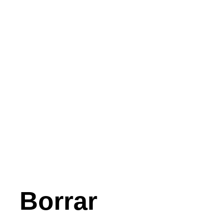
Borrar