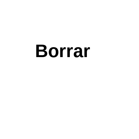
Borrar